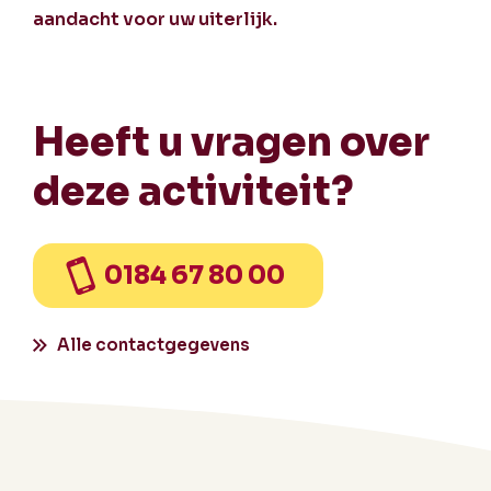
aandacht voor uw uiterlijk.
Heeft u vragen over
deze activiteit?
0184 67 80 00
Alle contactgegevens