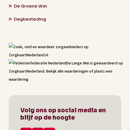
De Groene Wei
Dagbesteding
De Lange Wei
is gewaardeerd op
ZorgkaartNederland.
Bekijk alle waarderingen
of
plaats een
waardering
Volg ons op social media en
blijf op de hoogte