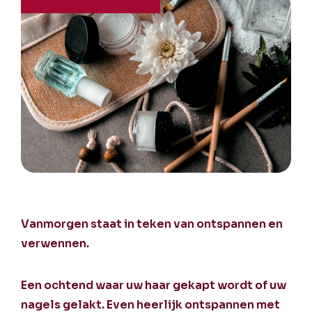
Vanmorgen staat in teken van ontspannen en
verwennen.
Een ochtend waar uw haar gekapt wordt of uw
nagels gelakt. Even heerlijk ontspannen met