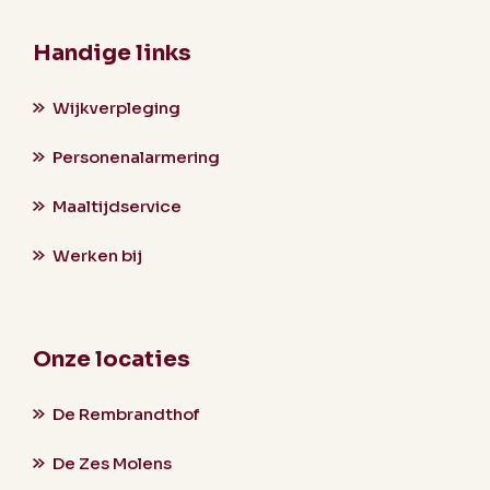
Handige links
Wijkverpleging
Personenalarmering
Maaltijdservice
Werken bij
Onze locaties
De Rembrandthof
De Zes Molens