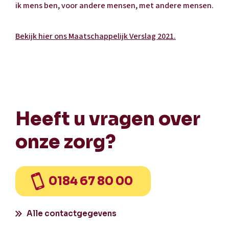
ik mens ben, voor andere mensen, met andere mensen.
Bekijk hier ons Maatschappelijk Verslag 2021.
Heeft u vragen over
onze zorg?
0184 67 80 00
Alle contactgegevens