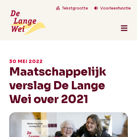
Tekstgrootte
Voorleesfunctie
30 MEI 2022
Maatschappelijk
verslag De Lange
Wei over 2021