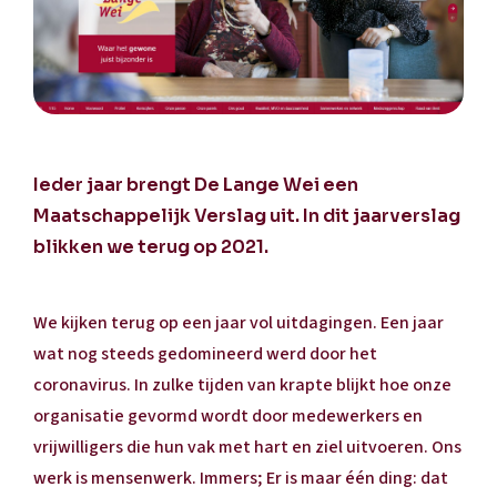
Ieder jaar brengt De Lange Wei een
Maatschappelijk Verslag uit. In dit jaarverslag
blikken we terug op 2021.
We kijken terug op een jaar vol uitdagingen. Een jaar
wat nog steeds gedomineerd werd door het
coronavirus. In zulke tijden van krapte blijkt hoe onze
organisatie gevormd wordt door medewerkers en
vrijwilligers die hun vak met hart en ziel uitvoeren. Ons
werk is mensenwerk. Immers; Er is maar één ding: dat