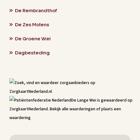
De Rembrandthof
De Zes Molens
De Groene Wei
Dagbesteding
De Lange Wei
is gewaardeerd op
ZorgkaartNederland.
Bekijk alle waarderingen
of
plaats een
waardering