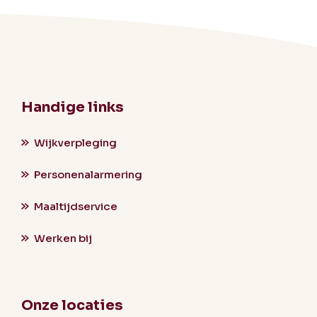
Handige links
Wijkverpleging
Personenalarmering
Maaltijdservice
Werken bij
Onze locaties