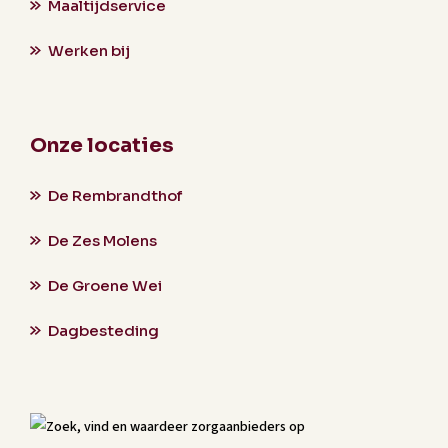
Maaltijdservice
Werken bij
Onze locaties
De Rembrandthof
De Zes Molens
De Groene Wei
Dagbesteding