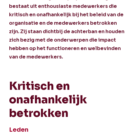
bestaat uit enthousiaste medewerkers die
kritisch en onafhankelijk bij het beleid van de
organisatie en de medewerkers betrokken
zijn. Zij staan dichtbij de achterban en houden
zich bezig met de onderwerpen die impact
hebben op het functioneren en welbevinden
van de medewerkers.
Kritisch en
onafhankelijk
betrokken
Leden