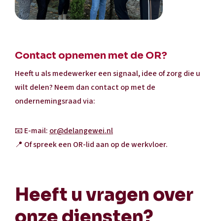
Contact opnemen met de OR?
Heeft u als medewerker een signaal, idee of zorg die u
wilt delen? Neem dan contact op met de
ondernemingsraad via:
📧 E-mail:
or@delangewei.nl
📍 Of spreek een OR-lid aan op de werkvloer.
Heeft u vragen over
onze diensten?