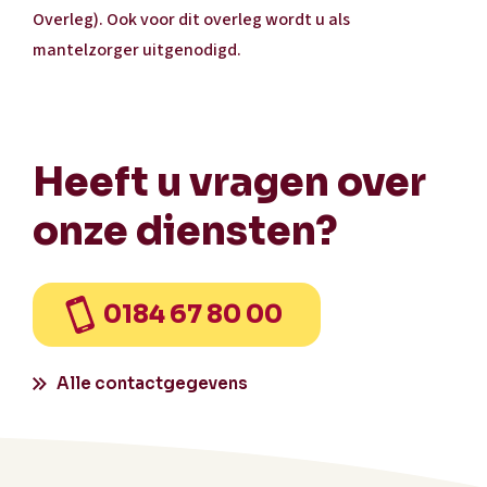
Overleg). Ook voor dit overleg wordt u als
mantelzorger uitgenodigd.
Heeft u vragen over
onze diensten?
0184 67 80 00
Alle contactgegevens