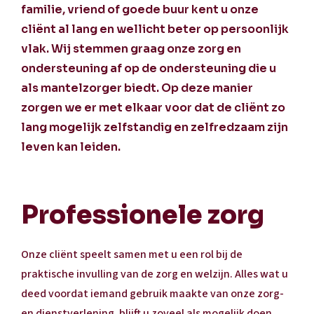
familie, vriend of goede buur kent u onze
cliënt al lang en wellicht beter op persoonlijk
vlak. Wij stemmen graag onze zorg en
ondersteuning af op de ondersteuning die u
als mantelzorger biedt. Op deze manier
zorgen we er met elkaar voor dat de cliënt zo
lang mogelijk zelfstandig en zelfredzaam zijn
leven kan leiden.
Professionele zorg
Onze cliënt speelt samen met u een rol bij de
praktische invulling van de zorg en welzijn. Alles wat u
deed voordat iemand gebruik maakte van onze zorg-
en dienstverlening, blijft u zoveel als mogelijk doen.