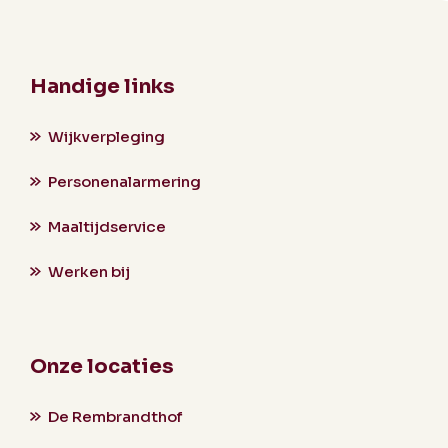
Handige links
Wijkverpleging
Personenalarmering
Maaltijdservice
Werken bij
Onze locaties
De Rembrandthof