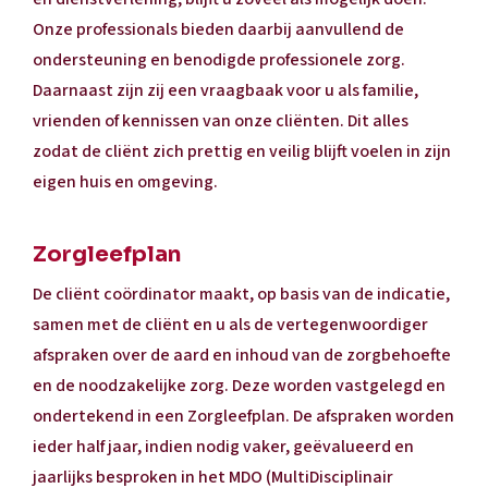
Onze professionals bieden daarbij aanvullend de
ondersteuning en benodigde professionele zorg.
Daarnaast zijn zij een vraagbaak voor u als familie,
vrienden of kennissen van onze cliënten. Dit alles
zodat de cliënt zich prettig en veilig blijft voelen in zijn
eigen huis en omgeving.
Zorgleefplan
De cliënt coördinator maakt, op basis van de indicatie,
samen met de cliënt en u als de vertegenwoordiger
afspraken over de aard en inhoud van de zorgbehoefte
en de noodzakelijke zorg. Deze worden vastgelegd en
ondertekend in een Zorgleefplan. De afspraken worden
ieder half jaar, indien nodig vaker, geëvalueerd en
jaarlijks besproken in het MDO (MultiDisciplinair