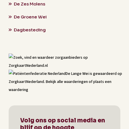
De Zes Molens
De Groene Wei
Dagbesteding
De Lange Wei
is gewaardeerd op
ZorgkaartNederland.
Bekijk alle waarderingen
of
plaats een
waardering
Volg ons op social media en
blijf op de hoogte