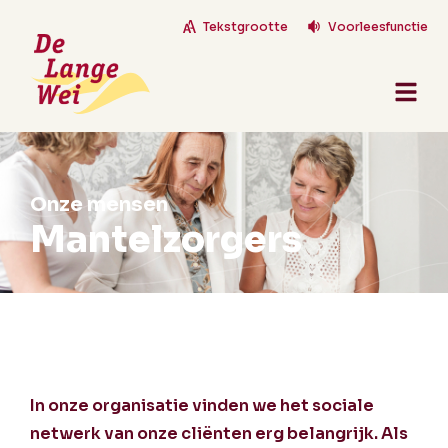
Tekstgrootte
Voorleesfunctie
Onze mensen
Mantelzorgers
In onze organisatie vinden we het sociale
netwerk van onze cliënten erg belangrijk. Als