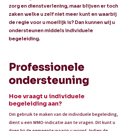
zorg en dienstverlening, maar blijven er toch
zaken welke u zelf niet meer kunt en waarbij
de regie voor u moeilijk is? Dan kunnen wij u
ondersteunen middels individuele
begeleiding.
Professionele
ondersteuning
Hoe vraagt u individuele
begeleiding aan?
Om gebruik te maken van de individuele begeleiding,
dient u een WMO-indicatie aan te vragen. Dit kunt u
doen bij de
gemeente
waarin u woont. Indien de