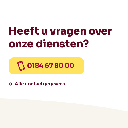
Heeft u vragen over
onze diensten?
0184 67 80 00
Alle contactgegevens