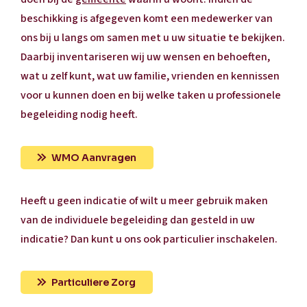
beschikking is afgegeven komt een medewerker van
ons bij u langs om samen met u uw situatie te bekijken.
Daarbij inventariseren wij uw wensen en behoeften,
wat u zelf kunt, wat uw familie, vrienden en kennissen
voor u kunnen doen en bij welke taken u professionele
begeleiding nodig heeft.
WMO Aanvragen
Heeft u geen indicatie of wilt u meer gebruik maken
van de individuele begeleiding dan gesteld in uw
indicatie? Dan kunt u ons ook particulier inschakelen
.
Particuliere Zorg