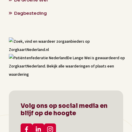
Dagbesteding
De Lange Wei
is gewaardeerd op
ZorgkaartNederland.
Bekijk alle waarderingen
of
plaats een
waardering
Volg ons op social media en
blijf op de hoogte