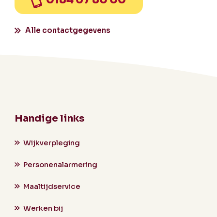
Alle contactgegevens
Handige links
Wijkverpleging
Personenalarmering
Maaltijdservice
Werken bij