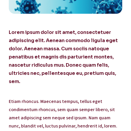
Lorem ipsum dolor sit amet, consectetuer
adipiscing elit. Aenean commodo ligula eget
dolor. Aenean massa. Cum sociis natoque
penatibus et magnis dis parturient montes,
nascetur ridiculus mus. Donec quam felis,
ultricies nec, pellentesque eu, pretium quis,
sem.
Etiam rhoncus. Maecenas tempus, tellus eget
condimentum rhoncus, sem quam semper libero, sit
amet adipiscing sem neque sed ipsum. Nam quam
nunc, blandit vel, luctus pulvinar, hendrerit id, lorem.