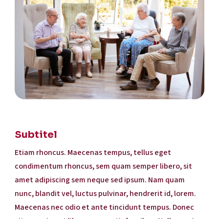
Subtitel
Etiam rhoncus. Maecenas tempus, tellus eget
condimentum rhoncus, sem quam semper libero, sit
amet adipiscing sem neque sed ipsum. Nam quam
nunc, blandit vel, luctus pulvinar, hendrerit id, lorem.
Maecenas nec odio et ante tincidunt tempus. Donec