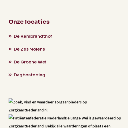
Onze locaties
De Rembrandthof
De Zes Molens
De Groene Wei
Dagbesteding
De Lange Wei
is gewaardeerd op
ZorgkaartNederland.
Bekijk alle waarderingen
of
plaats een