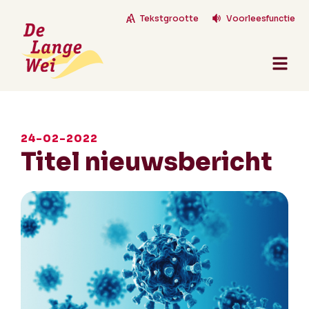
Tekstgrootte
Voorleesfunctie
24-02-2022
Titel nieuwsbericht