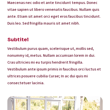
Maecenas nec odio et ante tincidunt tempus. Donec
vitae sapien ut libero venenatis faucibus. Nullam quis
ante. Etiam sit amet orci eget eros faucibus tincidunt.
Duis leo. Sed fringilla mauris sit amet nibh.
Subtitel
Vestibulum purus quam, scelerisque ut, mollis sed,
nonummy id, metus. Nullam accumsan lorem in dui.
Cras ultricies mi eu turpis hendrerit fringilla.
Vestibulum ante ipsum primis in faucibus orci luctus et
ultrices posuere cubilia Curae; In ac dui quis mi
consectetuer lacinia.