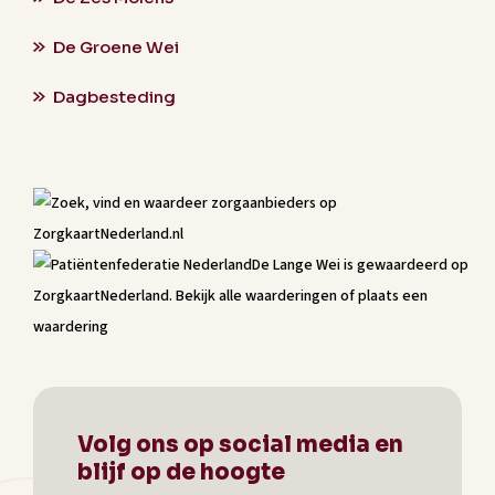
De Groene Wei
Dagbesteding
De Lange Wei
is gewaardeerd op
ZorgkaartNederland.
Bekijk alle waarderingen
of
plaats een
waardering
Volg ons op social media en
blijf op de hoogte