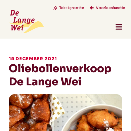
Tekstgrootte
Voorleesfunctie
15 DECEMBER 2021
Oliebollenverkoop
De Lange Wei