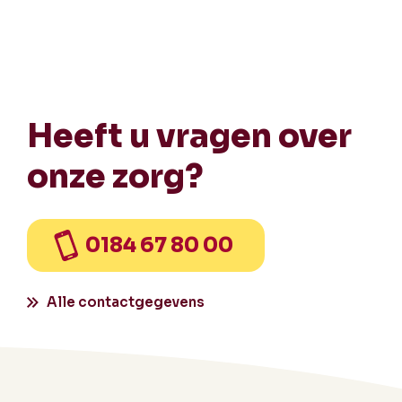
Heeft u vragen over
onze zorg?
0184 67 80 00
Alle contactgegevens