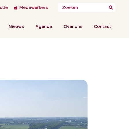
ctie
Medewerkers
Nieuws
Agenda
Over ons
Contact