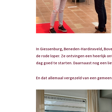
In Giessenburg, Beneden-Hardinxveld, Bov
de rode loper. Ze ontvingen een heerlijk on
dag goed te starten. Daarnaast nog een lief
En dat allemaal vergezeld van een gemeende 