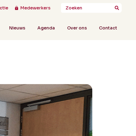
ctie
Medewerkers
Nieuws
Agenda
Over ons
Contact