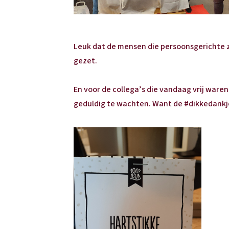
Leuk dat de mensen die persoonsgerichte z
gezet.
En voor de collega’s die vandaag vrij ware
geduldig te wachten. Want de #dikkedankj