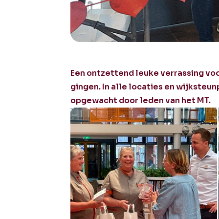
Een ontzettend leuke verrassing vo
gingen. In alle locaties en wijkste
opgewacht door leden van het MT.