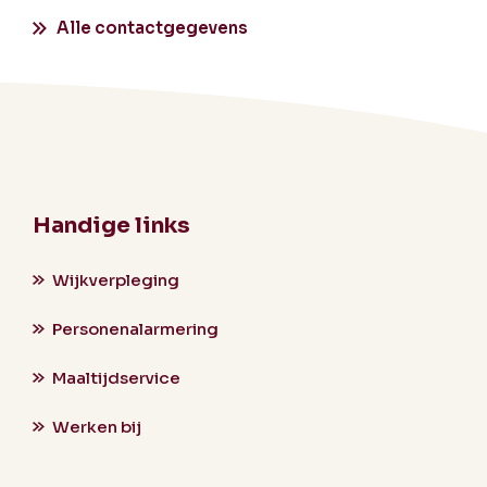
Alle contactgegevens
Handige links
Wijkverpleging
Personenalarmering
Maaltijdservice
Werken bij