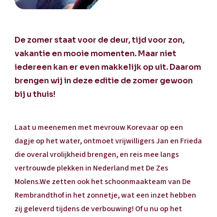
De zomer staat voor de deur, tijd voor zon,
vakantie en mooie momenten. Maar niet
iedereen kan er even makkelijk op
uit. Daarom
brengen wij in deze editie de zomer gewoon
bij u thuis!
Laat u meenemen met mevrouw Korevaar op een
dagje op het water, ontmoet vrijwilligers Jan en Frieda
die overal vrolijkheid brengen, en reis mee langs
vertrouwde plekken in Nederland met De Zes
Molens.We zetten ook het schoonmaakteam van De
Rembrandthof in het zonnetje, wat een inzet hebben
zij geleverd tijdens de verbouwing! Of u nu op het