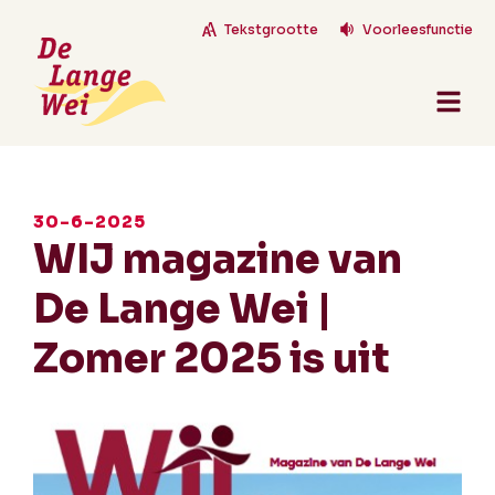
Tekstgrootte
Voorleesfunctie
30-6-2025
WIJ magazine van
De Lange Wei |
Zomer 2025 is uit