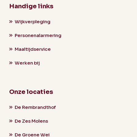
Handige links
Wijkverpleging
Personenalarmering
Maaltijdservice
Werken bij
Onze locaties
De Rembrandthof
De Zes Molens
De Groene Wei