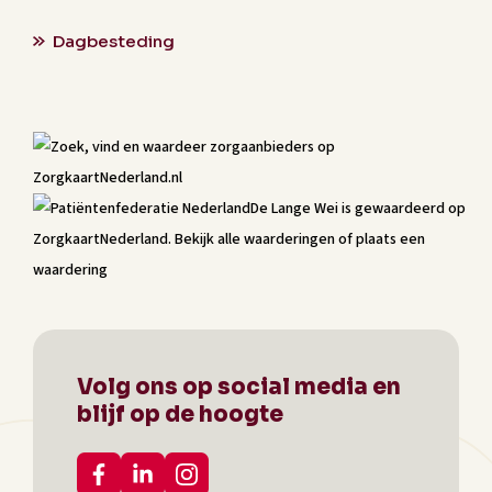
Dagbesteding
De Lange Wei
is gewaardeerd op
ZorgkaartNederland.
Bekijk alle waarderingen
of
plaats een
waardering
Volg ons op social media en
blijf op de hoogte