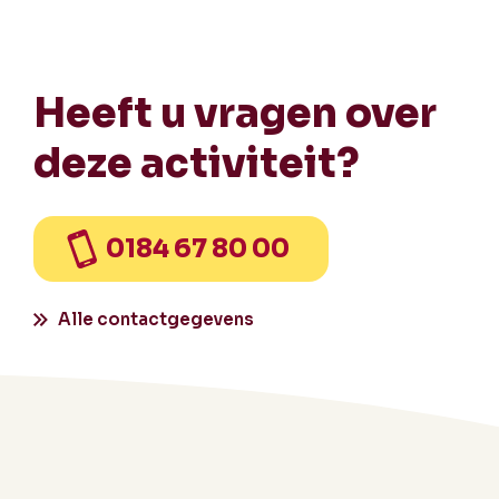
Heeft u vragen over
deze activiteit?
0184 67 80 00
Alle contactgegevens