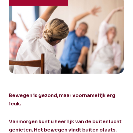
Bewegen is gezond, maar voornamelijk erg
leuk.
Vanmorgen kunt u heerlijk van de buitenlucht
genieten. Het bewegen vindt buiten plaats.