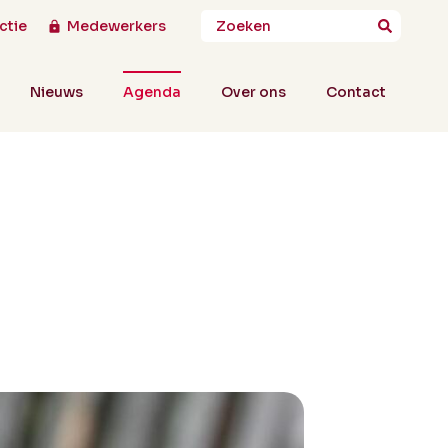
ctie
Medewerkers
Nieuws
Agenda
Over ons
Contact