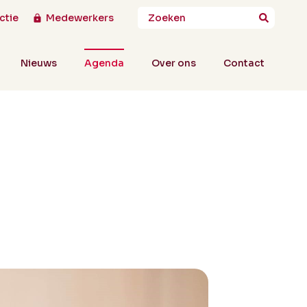
ctie
Medewerkers
Nieuws
Agenda
Over ons
Contact