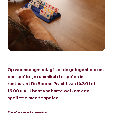
Op woensdagmiddag is er de gelegenheid om
een spelletje rummikub te spelen in
restaurant De Boerse Pracht van 14.30 tot
16.00 uur. U bent van harte welkom een
spelletje mee te spelen.