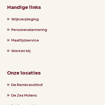
Handige links
Wijkverpleging
Personenalarmering
Maaltijdservice
Werken bij
Onze locaties
De Rembrandthof
De Zes Molens