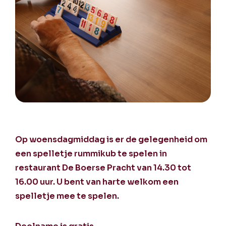
Op woensdagmiddag is er de gelegenheid om
een spelletje rummikub te spelen in
restaurant De Boerse Pracht van 14.30 tot
16.00 uur. U bent van harte welkom een
spelletje mee te spelen.