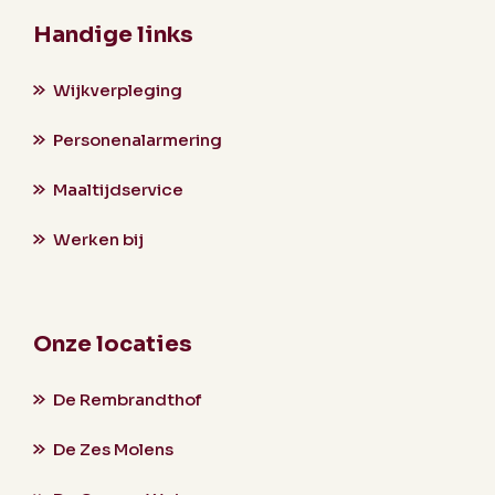
Handige links
Wijkverpleging
Personenalarmering
Maaltijdservice
Werken bij
Onze locaties
De Rembrandthof
De Zes Molens