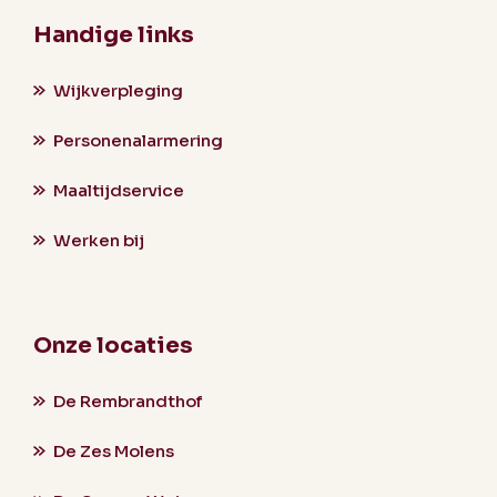
Handige links
Wijkverpleging
Personenalarmering
Maaltijdservice
Werken bij
Onze locaties
De Rembrandthof
De Zes Molens