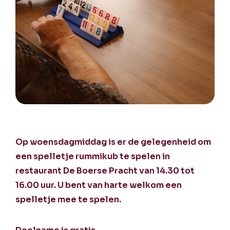
Op woensdagmiddag is er de gelegenheid om
een spelletje rummikub te spelen in
restaurant De Boerse Pracht van 14.30 tot
16.00 uur. U bent van harte welkom een
spelletje mee te spelen.