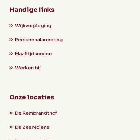
Handige links
Wijkverpleging
Personenalarmering
Maaltijdservice
Werken bij
Onze locaties
De Rembrandthof
De Zes Molens