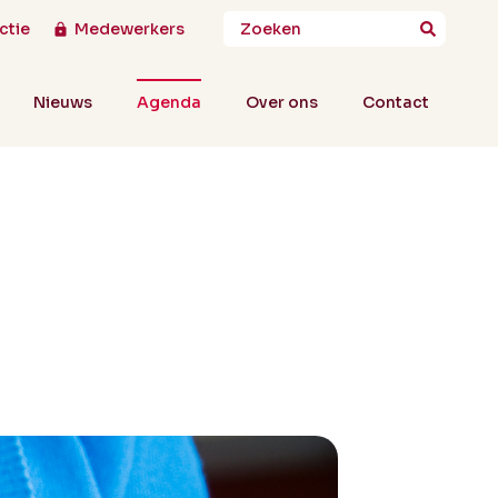
ctie
Medewerkers
Nieuws
Agenda
Over ons
Contact