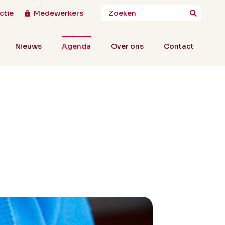
ctie
Medewerkers
Nieuws
Agenda
Over ons
Contact