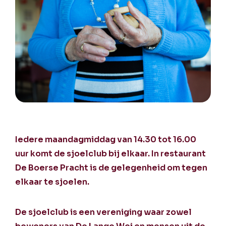
Iedere maandagmiddag van 14.30 tot 16.00
uur komt de sjoelclub bij elkaar. In restaurant
De Boerse Pracht is de gelegenheid om tegen
elkaar te sjoelen.
De sjoelclub is een vereniging waar zowel