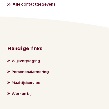
Alle contactgegevens
Handige links
Wijkverpleging
Personenalarmering
Maaltijdservice
Werken bij