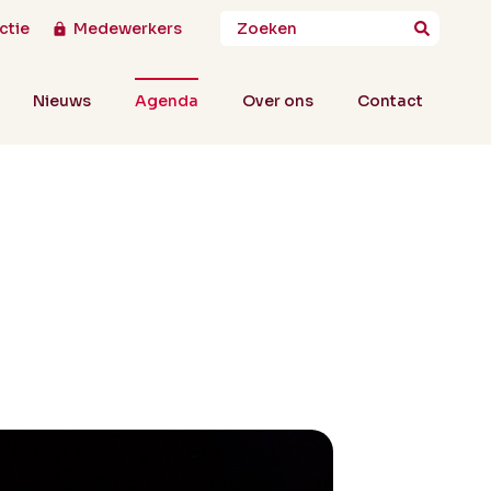
ctie
Medewerkers
Nieuws
Agenda
Over ons
Contact