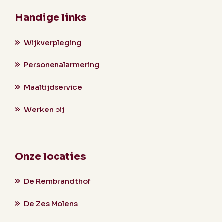
Handige links
Wijkverpleging
Personenalarmering
Maaltijdservice
Werken bij
Onze locaties
De Rembrandthof
De Zes Molens