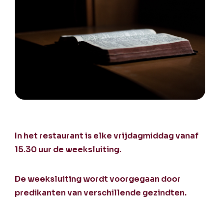
In het restaurant is elke vrijdagmiddag vanaf
15.30 uur de weeksluiting.
De weeksluiting wordt voorgegaan door
predikanten van verschillende gezindten.