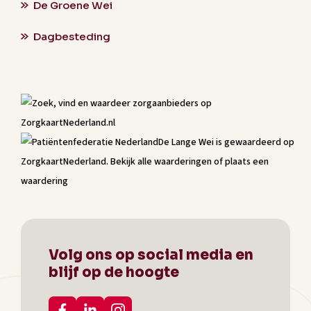
De Groene Wei
Dagbesteding
De Lange Wei
is gewaardeerd op
ZorgkaartNederland.
Bekijk alle waarderingen
of
plaats een
waardering
Volg ons op social media en
blijf op de hoogte