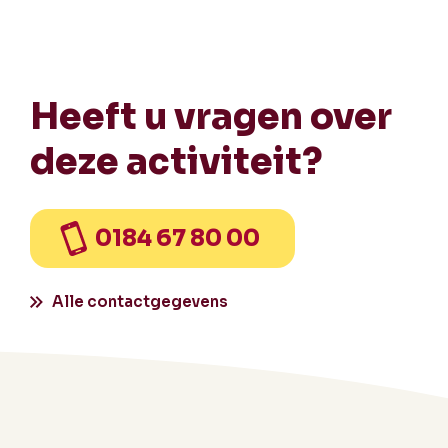
Heeft u vragen over
deze activiteit?
0184 67 80 00
Alle contactgegevens