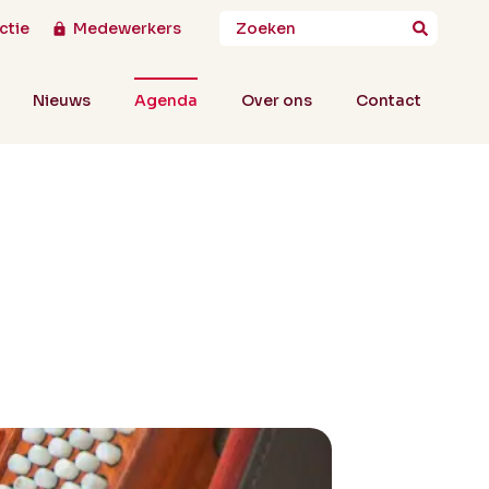
ctie
Medewerkers
Nieuws
Agenda
Over ons
Contact