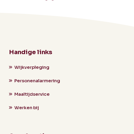
Handige links
Wijkverpleging
Personenalarmering
Maaltijdservice
Werken bij