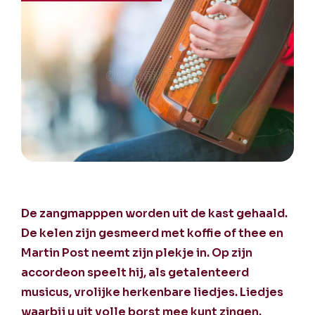
De zangmapppen worden uit de kast gehaald.
De kelen zijn gesmeerd met koffie of thee en
Martin Post neemt zijn plekje in. Op zijn
accordeon speelt hij, als getalenteerd
musicus, vrolijke herkenbare liedjes. Liedjes
waarbij u uit volle borst mee kunt zingen.