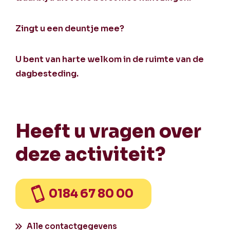
Zingt u een deuntje mee?
U bent van harte welkom in de ruimte van de
dagbesteding.
Heeft u vragen over
deze activiteit?
0184 67 80 00
Alle contactgegevens