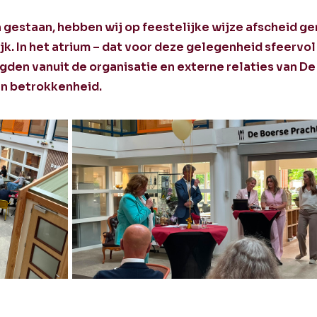
n gestaan, hebben wij op feestelijke wijze afscheid 
k. In het atrium – dat voor deze gelegenheid sfeervol
gden vanuit de organisatie en externe relaties van D
 en betrokkenheid.