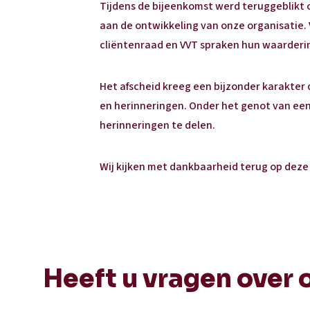
Tijdens de bijeenkomst werd teruggeblikt o
aan de ontwikkeling van onze organisatie
cliëntenraad en VVT spraken hun waarderin
Het afscheid kreeg een bijzonder karakter 
en herinneringen. Onder het genot van een
herinneringen te delen.
Wij kijken met dankbaarheid terug op deze
Heeft u vragen over 