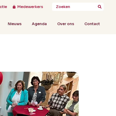
ctie
Medewerkers
Nieuws
Agenda
Over ons
Contact