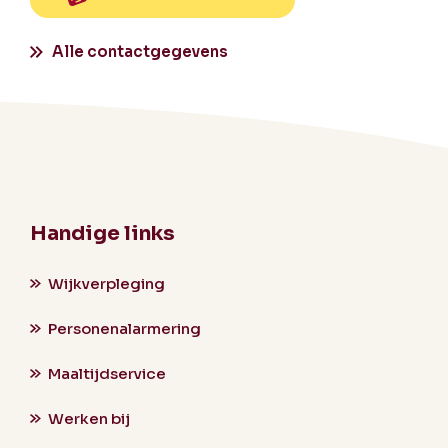
Alle contactgegevens
Handige links
Wijkverpleging
Personenalarmering
Maaltijdservice
Werken bij