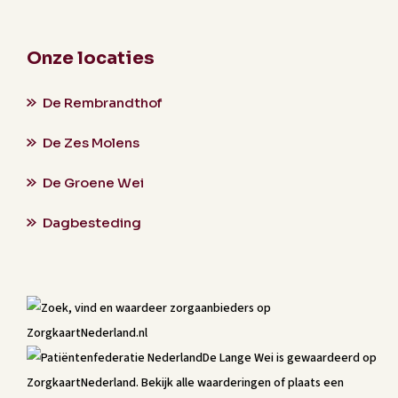
Onze locaties
De Rembrandthof
De Zes Molens
De Groene Wei
Dagbesteding
De Lange Wei
is gewaardeerd op
ZorgkaartNederland.
Bekijk alle waarderingen
of
plaats een