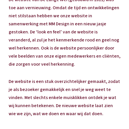
toe aan vernieuwing. Omdat de tijd en ontwikkelingen
niet stilstaan hebben we onze website in
samenwerking met MM Design in een nieuw jasje
gestoken. De ‘look en feel’ van de website is
veranderd, al zul je het kenmerkende rood en geel nog
wel herkennen. Ook is de website persoonlijker door
vele beelden van onze eigen medewerkers en cliënten,
die zorgen voor veel herkenning.
De website is een stuk overzichtelijker gemaakt, zodat
je als bezoeker gemakkelijk en snel je weg weet te
vinden. Met slechts enkele muisklikken ontdek je wat
wij kunnen betekenen. De nieuwe website laat zien
wie we zijn, wat we doen en waar wij dat doen.