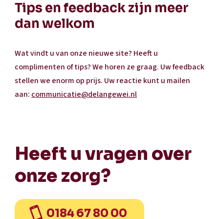
Tips en feedback zijn meer
dan welkom
Wat vindt u van onze nieuwe site? Heeft u
complimenten of tips? We horen ze graag. Uw feedback
stellen we enorm op prijs. Uw reactie kunt u mailen
aan:
communicatie@delangewei.nl
Heeft u vragen over
onze zorg?
0184 67 80 00