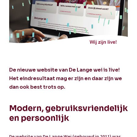
De nieuwe website van De Lange wei is live!
Het eindresultaat mag er zijn en daar zijn we
dan ook best trots op.
Modern, gebruiksvriendelijk
en persoonlijk
De website van De Lange Wei (gebouwd in 2011) was