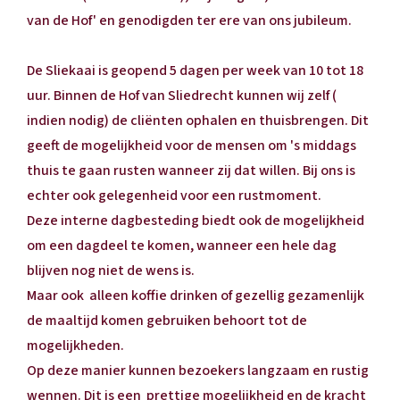
van de Hof' en genodigden ter ere van ons jubileum.
De Sliekaai is geopend 5 dagen per week van 10 tot 18
uur. Binnen de Hof van Sliedrecht kunnen wij zelf (
indien nodig) de cliënten ophalen en thuisbrengen. Dit
geeft de mogelijkheid voor de mensen om 's middags
thuis te gaan rusten wanneer zij dat willen. Bij ons is
echter ook gelegenheid voor een rustmoment.
Deze interne dagbesteding biedt ook de mogelijkheid
om een dagdeel te komen, wanneer een hele dag
blijven nog niet de wens is.
Maar ook alleen koffie drinken of gezellig gezamenlijk
de maaltijd komen gebruiken behoort tot de
mogelijkheden.
Op deze manier kunnen bezoekers langzaam en rustig
wennen. Dit is een prettige mogelijkheid en de kracht