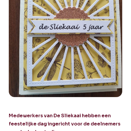
Medewerkers van De Sliekaai hebben een
feestelijke dag ingericht voor de deelnemers