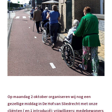
Op maandag 2 oktober organiseren wij nog een
gezellige middag in De Hof van Sliedrecht met onze
cliënten ( en 1 introducé); vrijwilligers; medebewoners