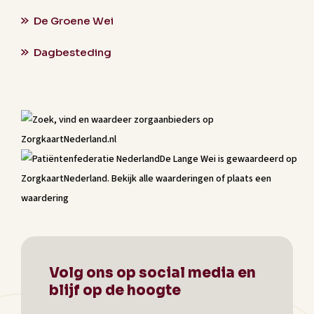
De Groene Wei
Dagbesteding
De Lange Wei
is gewaardeerd op
ZorgkaartNederland.
Bekijk alle waarderingen
of
plaats een
waardering
Volg ons op social media en
blijf op de hoogte