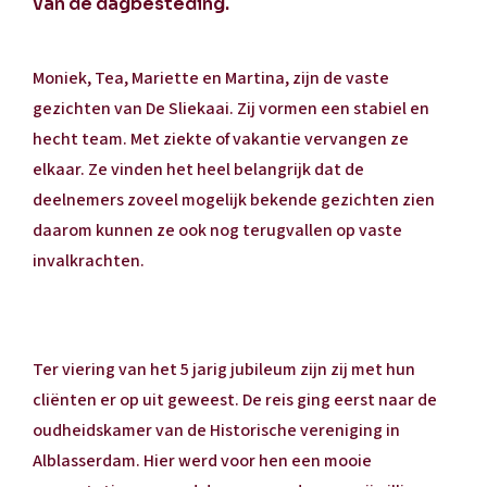
van de dagbesteding.
Moniek, Tea, Mariette en Martina, zijn de vaste
gezichten van De Sliekaai. Zij vormen een stabiel en
hecht team. Met ziekte of vakantie vervangen ze
elkaar. Ze vinden het heel belangrijk dat de
deelnemers zoveel mogelijk bekende gezichten zien
daarom kunnen ze ook nog terugvallen op vaste
invalkrachten.
Ter viering van het 5 jarig jubileum zijn zij met hun
cliënten er op uit geweest. De reis ging eerst naar de
oudheidskamer van de Historische vereniging in
Alblasserdam. Hier werd voor hen een mooie