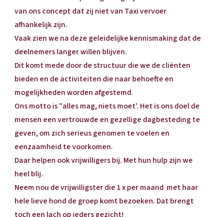
van ons concept dat zij niet van Taxi vervoer
afhankelijk zijn.
Vaak zien we na deze geleidelijke kennismaking dat de
deelnemers langer willen blijven.
Dit komt mede door de structuur die we de cliënten
bieden en de activiteiten die naar behoefte en
mogelijkheden worden afgestemd.
Ons motto is "alles mag, niets moet'. Het is ons doel de
mensen een vertrouwde en gezellige dagbesteding te
geven, om zich serieus genomen te voelen en
eenzaamheid te voorkomen.
Daar helpen ook vrijwilligers bij. Met hun hulp zijn we
heel blij.
Neem nou de vrijwilligster die 1 x per maand met haar
hele lieve hond de groep komt bezoeken. Dat brengt
toch een lach op ieders gezicht!