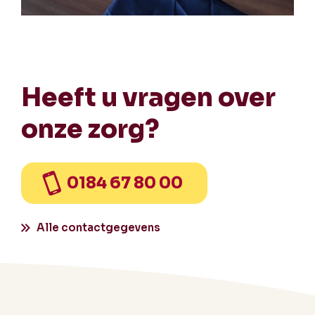
Heeft u vragen over
onze zorg?
0184 67 80 00
Alle contactgegevens