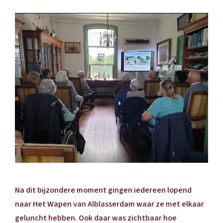
Na dit bijzondere moment gingen iedereen lopend
naar Het Wapen van Alblasserdam waar ze met elkaar
geluncht hebben. Ook daar was zichtbaar hoe