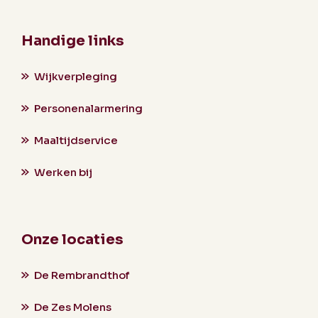
Handige links
Wijkverpleging
Personenalarmering
Maaltijdservice
Werken bij
Onze locaties
De Rembrandthof
De Zes Molens