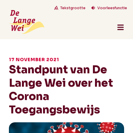
Tekstgrootte
Voorleesfunctie
17 NOVEMBER 2021
Standpunt van De
Lange Wei over het
Corona
Toegangsbewijs