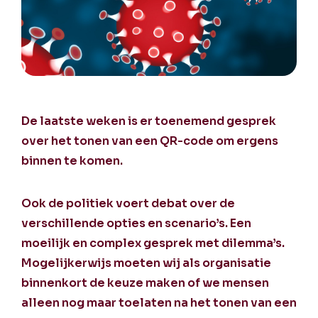
De laatste weken is er toenemend gesprek
over het tonen van een QR-code om ergens
binnen te komen.
Ook de politiek voert debat over de
verschillende opties en scenario’s. Een
moeilijk en complex gesprek met dilemma’s.
Mogelijkerwijs moeten wij als organisatie
binnenkort de keuze maken of we mensen
alleen nog maar toelaten na het tonen van een