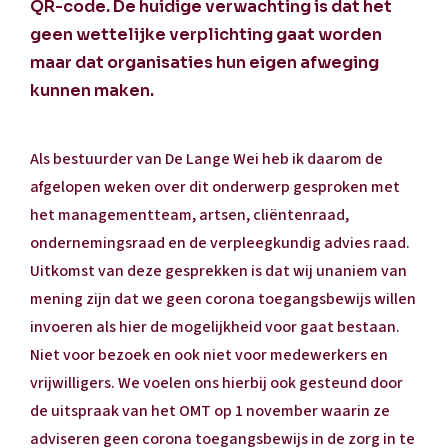
QR-code. De huidige verwachting is dat het
geen wettelijke verplichting gaat worden
maar dat organisaties hun eigen afweging
kunnen maken.
Als bestuurder van De Lange Wei heb ik daarom de
afgelopen weken over dit onderwerp gesproken met
het managementteam, artsen, cliëntenraad,
ondernemingsraad en de verpleegkundig advies raad.
Uitkomst van deze gesprekken is dat wij unaniem van
mening zijn dat we geen corona toegangsbewijs willen
invoeren als hier de mogelijkheid voor gaat bestaan.
Niet voor bezoek en ook niet voor medewerkers en
vrijwilligers. We voelen ons hierbij ook gesteund door
de uitspraak van het OMT op 1 november waarin ze
adviseren geen corona toegangsbewijs in de zorg in te