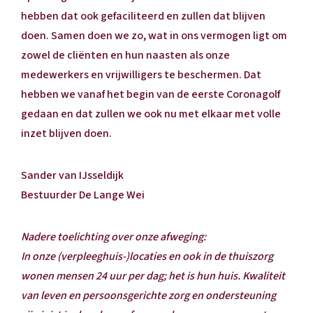
hebben dat ook gefaciliteerd en zullen dat blijven
doen. Samen doen we zo, wat in ons vermogen ligt om
zowel de cliënten en hun naasten als onze
medewerkers en vrijwilligers te beschermen. Dat
hebben we vanaf het begin van de eerste Coronagolf
gedaan en dat zullen we ook nu met elkaar met volle
inzet blijven doen.
Sander van IJsseldijk
Bestuurder De Lange Wei
Nadere toelichting over onze afweging:
In onze (verpleeghuis-)locaties en ook in de thuiszorg
wonen mensen 24 uur per dag; het is hun huis. Kwaliteit
van leven en persoonsgerichte zorg en ondersteuning