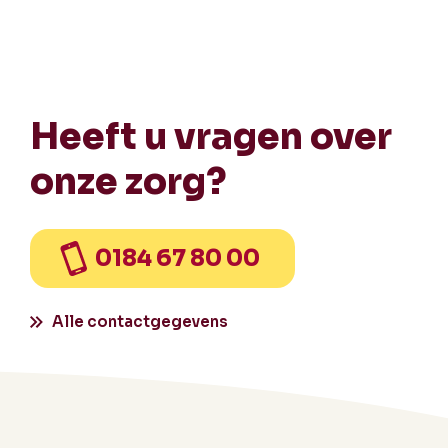
Heeft u vragen over
onze zorg?
0184 67 80 00
Alle contactgegevens