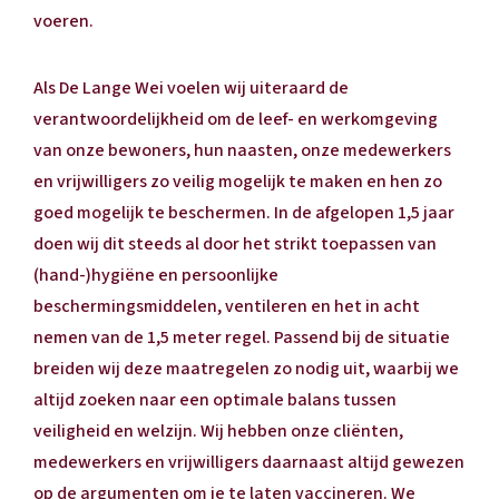
voeren.
Als De Lange Wei voelen wij uiteraard de
verantwoordelijkheid om de leef- en werkomgeving
van onze bewoners, hun naasten, onze medewerkers
en vrijwilligers zo veilig mogelijk te maken en hen zo
goed mogelijk te beschermen. In de afgelopen 1,5 jaar
doen wij dit steeds al door het strikt toepassen van
(hand-)hygiëne en persoonlijke
beschermingsmiddelen, ventileren en het in acht
nemen van de 1,5 meter regel. Passend bij de situatie
breiden wij deze maatregelen zo nodig uit, waarbij we
altijd zoeken naar een optimale balans tussen
veiligheid en welzijn. Wij hebben onze cliënten,
medewerkers en vrijwilligers daarnaast altijd gewezen
op de argumenten om je te laten vaccineren. We