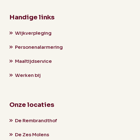
Handige links
Wijkverpleging
Personenalarmering
Maaltijdservice
Werken bij
Onze locaties
De Rembrandthof
De Zes Molens