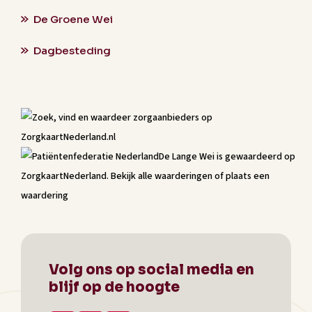
De Groene Wei
Dagbesteding
De Lange Wei
is gewaardeerd op
ZorgkaartNederland.
Bekijk alle waarderingen
of
plaats een
waardering
Volg ons op social media en
blijf op de hoogte