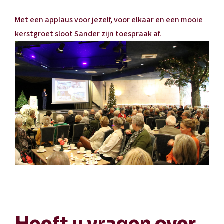
Met een applaus voor jezelf, voor elkaar en een mooie
kerstgroet sloot Sander zijn toespraak af.
Heeft u vragen over