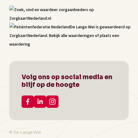
De Lange Wei
is gewaardeerd op
ZorgkaartNederland.
Bekijk alle waarderingen
of
plaats een
waardering
Volg ons op social media en
blijf op de hoogte
© De Lange Wei