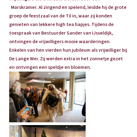
Marskramer. Al zingend en spelend, leidde hij de grote
groep de feestzaal van de Til in, waar zij konden
genieten van lekkere high tea hapjes. Tijdens de
toespraak van Bestuurder Sander van IJsseldijk,
ontvingen de vrijwilligers mooie waarderingen.
Enkelen van hen vierden hun jubileum als vrijwilliger bij
De Lange Wei. Zij werden extra in het zonnetje gezet
en ontvingen een speldje en bloemen.