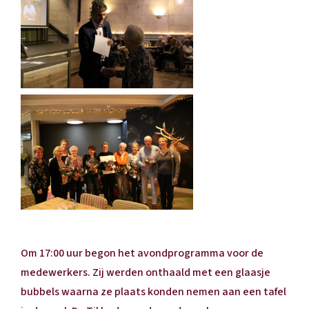
Om 17:00 uur begon het avondprogramma voor de
medewerkers. Zij werden onthaald met een glaasje
bubbels waarna ze plaats konden nemen aan een tafel