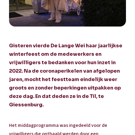
Gisteren vierde De Lange Wei haar jaarlijkse
winterfeest om de medewerkers en
vrijwilligers te bedanken voor hun inzet in
2022. Na de coronaperikelen van afgelopen
jaren, mocht het feestteam eindelijk weer
groots en zonder beperkingen uitpakken op
deze dag. En dat deden ze in de Til, te
Giessenburg.
Het middagprogramma was ingedeeld voor de
vrijwilligers die onthaald werden door een