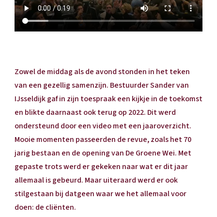
Zowel de middag als de avond stonden in het teken
van een gezellig samenzijn. Bestuurder Sander van
IJsseldijk gaf in zijn toespraak een kijkje in de toekomst
en blikte daarnaast ook terug op 2022. Dit werd
ondersteund door een video met een jaaroverzicht.
Mooie momenten passeerden de revue, zoals het 70
jarig bestaan en de opening van De Groene Wei. Met
gepaste trots werd er gekeken naar wat er dit jaar
allemaal is gebeurd. Maar uiteraard werd er ook
stilgestaan bij datgeen waar we het allemaal voor
doen: de cliënten.