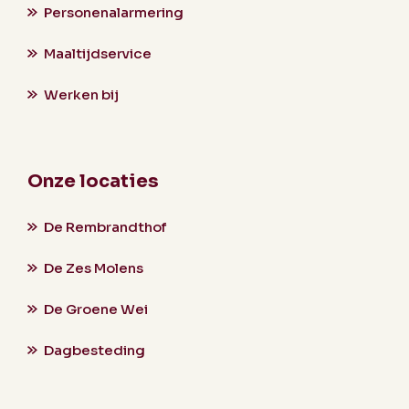
Personenalarmering
Maaltijdservice
Werken bij
Onze locaties
De Rembrandthof
De Zes Molens
De Groene Wei
Dagbesteding