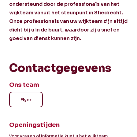
ondersteund door de professionals van het
wijkteam vanuit het steunpunt in Sliedrecht.
Onze professionals van uw wijkteam zijn altijd
dicht bij u in de buurt, waardoor zij u snel en
goed van dienst kunnen zijn.
Contactgegevens
Ons team
Flyer
Openingstijden
Voor vragen of informatie kunt u het wijkteam