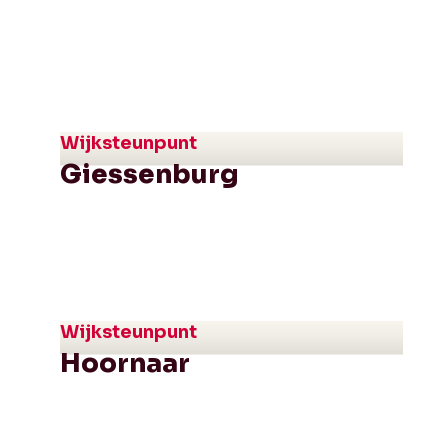
Wijksteunpunt
Giessenburg
Wijksteunpunt
Hoornaar