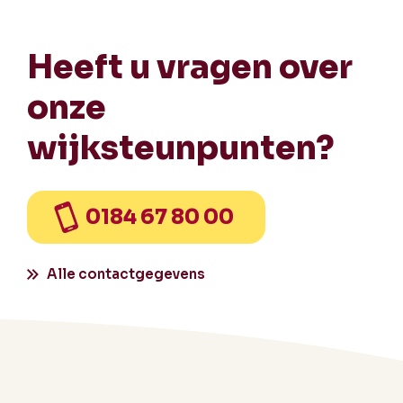
Heeft u vragen over
onze
wijksteunpunten?
0184 67 80 00
Alle contactgegevens