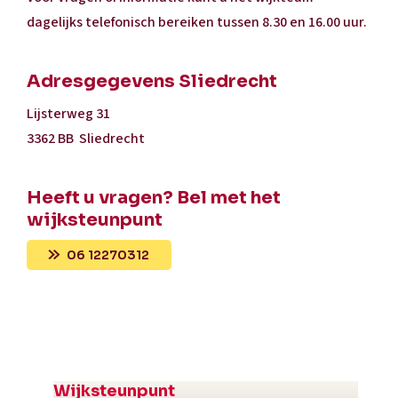
dagelijks telefonisch bereiken tussen 8.30 en 16.00 uur.
Adresgegevens Sliedrecht
Lijsterweg 31
3362 BB Sliedrecht
Heeft u vragen? Bel met het
wijksteunpunt
06 12270312
Wijksteunpunt