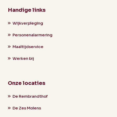
Handige links
Wijkverpleging
Personenalarmering
Maaltijdservice
Werken bij
Onze locaties
De Rembrandthof
De Zes Molens