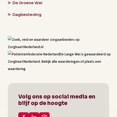
De Groene Wei
Dagbesteding
De Lange Wei
is gewaardeerd op
ZorgkaartNederland.
Bekijk alle waarderingen
of
plaats een
waardering
Volg ons op social media en
blijf op de hoogte