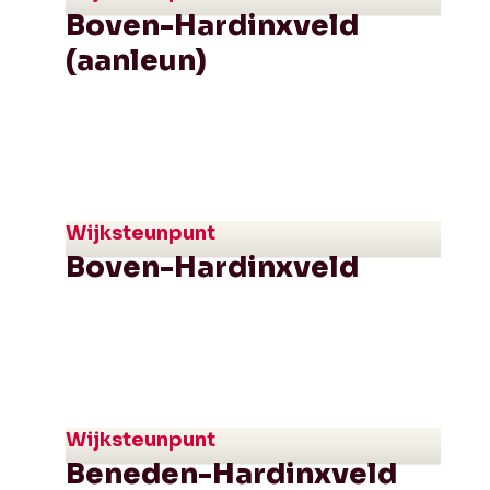
Boven-Hardinxveld
(aanleun)
Wijksteunpunt
Boven-Hardinxveld
Wijksteunpunt
Beneden-Hardinxveld