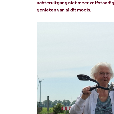
achteruitgang niet meer zelfstandig
genieten van al dit moois.