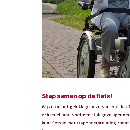
Stap samen op de fiets!
Wij zijn in het gelukkige bezit van een duo
achter elkaar is het een stuk gezelliger om
kunt fietsen met trapondersteuning zodat he